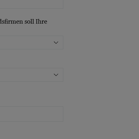
sfirmen soll Ihre