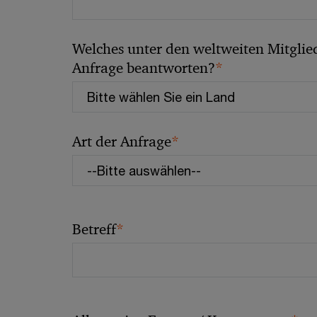
Welches unter den weltweiten Mitglied
*
Anfrage beantworten?
*
Art der Anfrage
*
Betreff