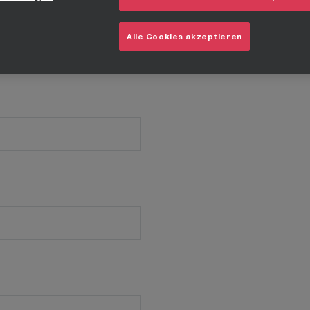
Alle Cookies akzeptieren