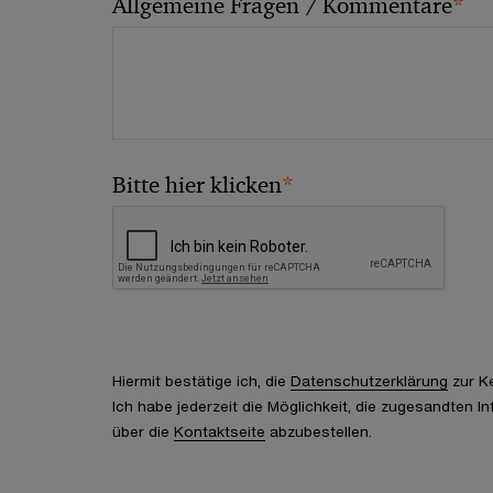
*
Allgemeine Fragen / Kommentare
*
Bitte hier klicken
Hiermit bestätige ich, die
Datenschutzerklärung
zur K
Ich habe jederzeit die Möglichkeit, die zugesandten I
über die
Kontaktseite
abzubestellen.