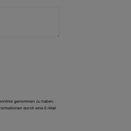
enntnis genommen zu haben.
nformationen durch eine E-Mail