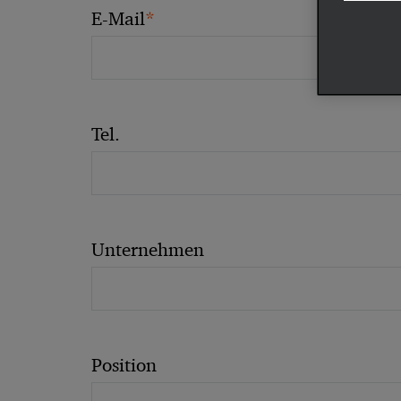
*
E-Mail
Tel.
Unternehmen
Position