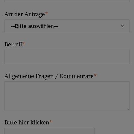
Art der Anfrage
*
Betreff
*
Allgemeine Fragen / Kommentare
*
Bitte hier klicken
*