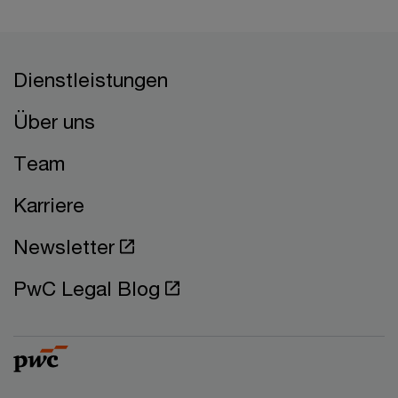
Dienstleistungen
Über uns
Team
Karriere
Newsletter
PwC Legal Blog