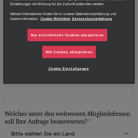
Einstellungen mit Wirkung für die Zukunft widerrufen werden.
Tel.
Nähere Informationen finden Sie in unserer Datenschutzerklärung und
Cookie-Information.
Cookie-Richtlinie
Datenschutzerklärung
Nur erforderliche Cookies akzeptieren
Unternehmen
Alle Cookies akzeptieren
Cookie-Einstellungen
Position
Welches unter den weltweiten Mitgliedsfirmen
soll Ihre Anfrage beantworten?
*