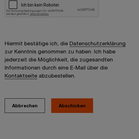
Hiermit bestätige ich, die
Datenschutzerklärung
zur Kenntnis genommen zu haben. Ich habe
jederzeit die Möglichkeit, die zugesandten
Informationen durch eine E-Mail über die
Kontaktseite
abzubestellen.
Abbrechen