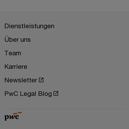
Dienstleistungen
Über uns
Team
Karriere
Newsletter
PwC Legal Blog