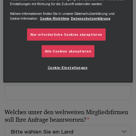
Einstellungen mit Wirkung für die Zukunft widerrufen werden.
Tel.
Nähere Informationen finden Sie in unserer Datenschutzerklärung und
Cookie-Information.
Cookie-Richtlinie
Datenschutzerklärung
Nur erforderliche Cookies akzeptieren
Unternehmen
Alle Cookies akzeptieren
Cookie-Einstellungen
Position
Welches unter den weltweiten Mitgliedsfirmen
soll Ihre Anfrage beantworten?
*