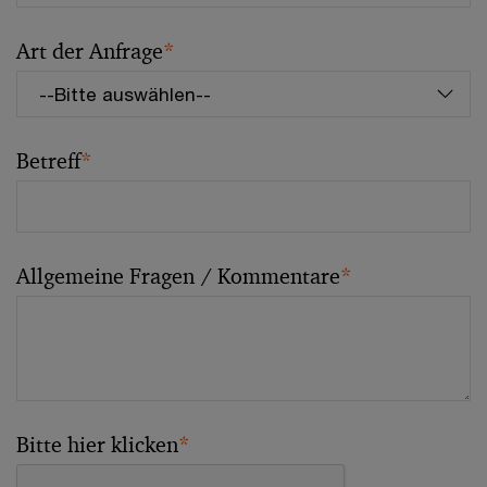
Art der Anfrage
*
Betreff
*
Allgemeine Fragen / Kommentare
*
Bitte hier klicken
*