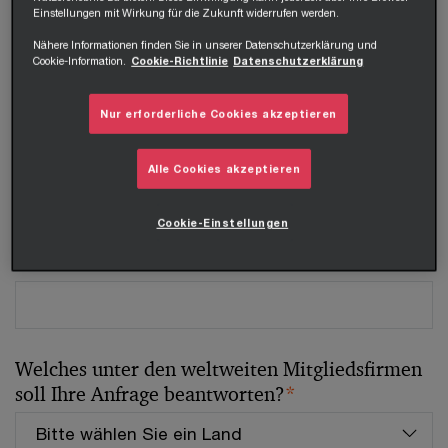
Einstellungen mit Wirkung für die Zukunft widerrufen werden.
Tel.
Nähere Informationen finden Sie in unserer Datenschutzerklärung und
Cookie-Information.
Cookie-Richtlinie
Datenschutzerklärung
Nur erforderliche Cookies akzeptieren
Unternehmen
Alle Cookies akzeptieren
Cookie-Einstellungen
Position
Welches unter den weltweiten Mitgliedsfirmen
soll Ihre Anfrage beantworten?
*