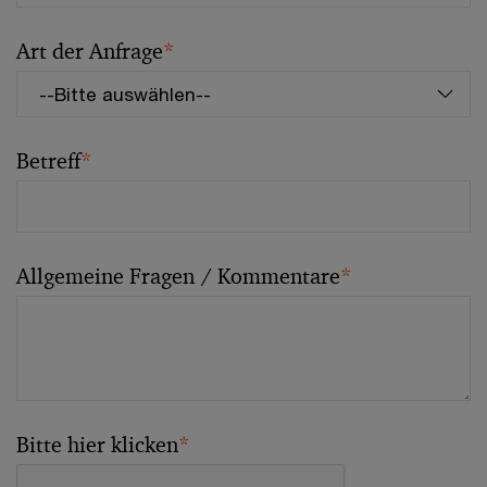
Art der Anfrage
*
Betreff
*
Allgemeine Fragen / Kommentare
*
Bitte hier klicken
*