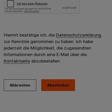
Hiermit bestätige ich, die
Datenschutzerklärung
zur Kenntnis genommen zu haben. Ich habe
jederzeit die Möglichkeit, die zugesandten
Informationen durch eine E-Mail über die
Kontaktseite
abzubestellen.
Abbrechen