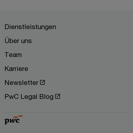
Dienstleistungen
Über uns
Team
Karriere
Newsletter
PwC Legal Blog