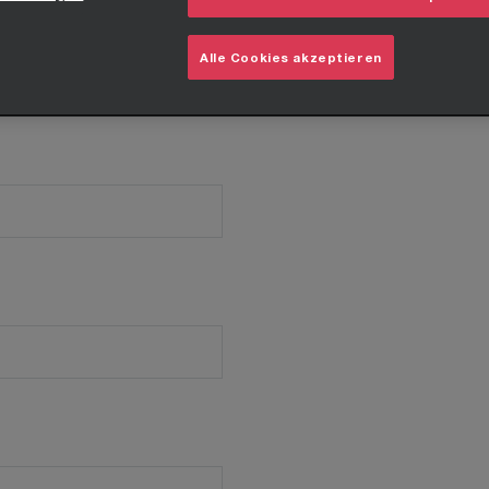
Alle Cookies akzeptieren