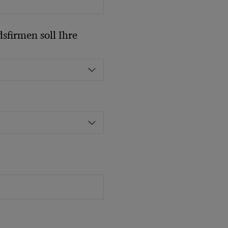
sfirmen soll Ihre