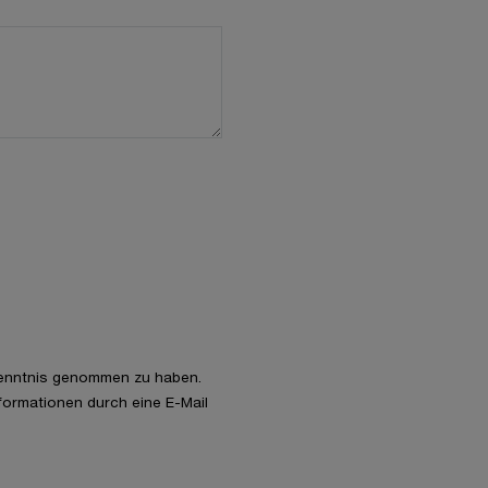
enntnis genommen zu haben.
nformationen durch eine E-Mail