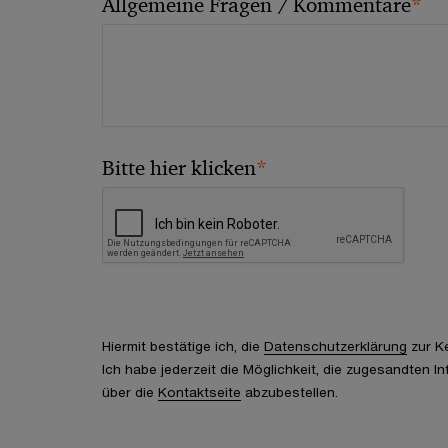
*
Allgemeine Fragen / Kommentare
*
Bitte hier klicken
Hiermit bestätige ich, die
Datenschutzerklärung
zur K
Ich habe jederzeit die Möglichkeit, die zugesandten I
über die
Kontaktseite
abzubestellen.