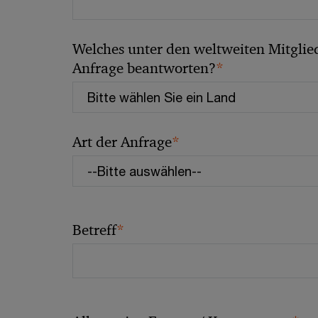
Welches unter den weltweiten Mitglied
*
Anfrage beantworten?
*
Art der Anfrage
*
Betreff