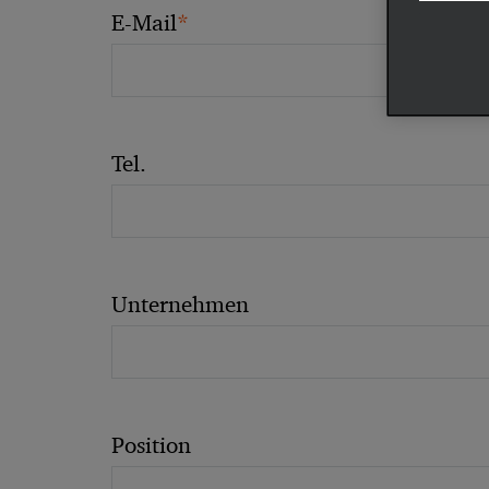
*
E-Mail
Tel.
Unternehmen
Position