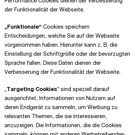
Performance Cookies dienen der Verbesserung
der Funktionalität der Webseite.
„Funktionale“
Cookies speichern
Entscheidungen, welche Sie auf der Webseite
vorgenommen haben. Hierunter kann z. B. die
Einstellung der Schriftgröße oder der bevorzugten
Sprache fallen. Diese Daten dienen der
Verbesserung der Funktionalität der Webseite.
„
Targeting Cookies
” sind speziell darauf
ausgerichtet, Informationen von Nutzern auf
deren Endgerät zu sammeln, um Werbung zu
relevanten Themen, die sie interessieren,
anzuzeigen. Die Informationen, die die Cookies
sammeln, können mit anderen Werbetreibenden