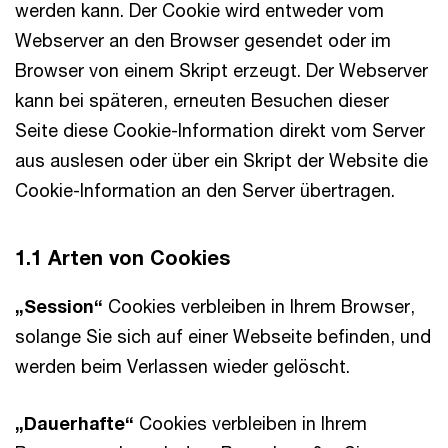
werden kann. Der Cookie wird entweder vom
Webserver an den Browser gesendet oder im
Browser von einem Skript erzeugt. Der Webserver
kann bei späteren, erneuten Besuchen dieser
Seite diese Cookie-Information direkt vom Server
aus auslesen oder über ein Skript der Website die
Cookie-Information an den Server übertragen.
1.1 Arten von Cookies
„Session“
Cookies verbleiben in Ihrem Browser,
solange Sie sich auf einer Webseite befinden, und
werden beim Verlassen wieder gelöscht.
„Dauerhafte“
Cookies verbleiben in Ihrem