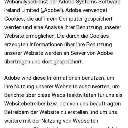
Webanalysedienst der Adobe Systems Software
Ireland Limited („Adobe“). Adobe verwendet
Cookies, die auf Ihrem Computer gespeichert
werden und eine Analyse Ihrer Benutzung unserer
Website ermöglichen. Die durch die Cookies
erzeugten Informationen über Ihre Benutzung
unserer Website werden an Server von Adobe
übertragen und dort gespeichert.
Adobe wird diese Informationen benutzen, um
Ihre Nutzung unserer Webseite auszuwerten, um
Berichte über diese Websiteaktivitäten für uns als
Websitebetreiber bzw. den von uns beauftragten
Betreibern der Website zu erstellen und um uns
weitere mit der Nutzung von Webseiten