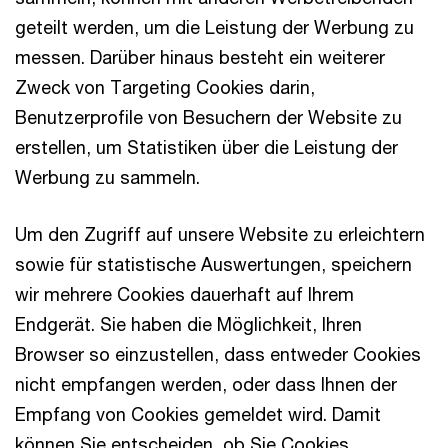
geteilt werden, um die Leistung der Werbung zu
messen. Darüber hinaus besteht ein weiterer
Zweck von Targeting Cookies darin,
Benutzerprofile von Besuchern der Website zu
erstellen, um Statistiken über die Leistung der
Werbung zu sammeln.
Um den Zugriff auf unsere Website zu erleichtern
sowie für statistische Auswertungen, speichern
wir mehrere Cookies dauerhaft auf Ihrem
Endgerät. Sie haben die Möglichkeit, Ihren
Browser so einzustellen, dass entweder Cookies
nicht empfangen werden, oder dass Ihnen der
Empfang von Cookies gemeldet wird. Damit
können Sie entscheiden, ob Sie Cookies