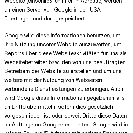
Website (einschließlich Ihrer IP-Adresse) werden
an einen Server von Google in den USA
übertragen und dort gespeichert.
Google wird diese Informationen benutzen, um
Ihre Nutzung unserer Website auszuwerten, um
Reports über diese Websiteaktivitäten für uns als
Websitebetreiber bzw. den von uns beauftragten
Betreibern der Website zu erstellen und um uns
weitere mit der Nutzung von Webseiten
verbundene Dienstleistungen zu erbringen. Auch
wird Google diese Informationen gegebenenfalls
an Dritte übermitteln, sofern dies gesetzlich
vorgeschrieben ist oder soweit Dritte diese Daten
im Auftrag von Google verarbeiten. Google wird in