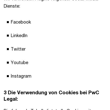
Dienste:
Facebook
LinkedIn
Twitter
Youtube
Instagram
3 Die Verwendung von Cookies bei PwC
Legal: