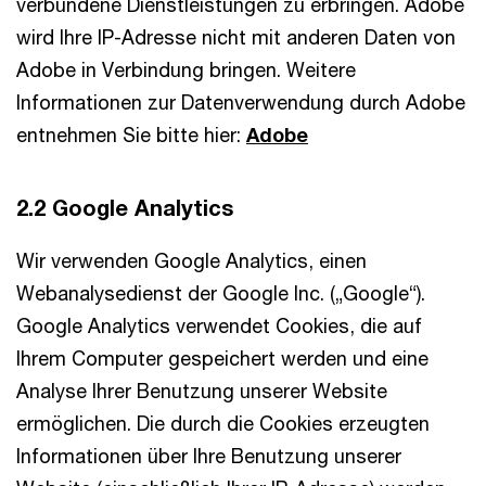
verbundene Dienstleistungen zu erbringen. Adobe
wird Ihre IP-Adresse nicht mit anderen Daten von
Adobe in Verbindung bringen. Weitere
Informationen zur Datenverwendung durch Adobe
entnehmen Sie bitte hier:
Adobe
2.2 Google Analytics
Wir verwenden Google Analytics, einen
Webanalysedienst der Google Inc. („Google“).
Google Analytics verwendet Cookies, die auf
Ihrem Computer gespeichert werden und eine
Analyse Ihrer Benutzung unserer Website
ermöglichen. Die durch die Cookies erzeugten
Informationen über Ihre Benutzung unserer