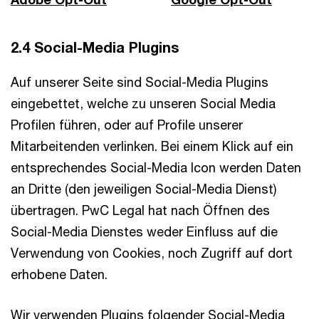
2.4 Social-Media Plugins
Auf unserer Seite sind Social-Media Plugins
eingebettet, welche zu unseren Social Media
Profilen führen, oder auf Profile unserer
Mitarbeitenden verlinken. Bei einem Klick auf ein
entsprechendes Social-Media Icon werden Daten
an Dritte (den jeweiligen Social-Media Dienst)
übertragen. PwC Legal hat nach Öffnen des
Social-Media Dienstes weder Einfluss auf die
Verwendung von Cookies, noch Zugriff auf dort
erhobene Daten.
Wir verwenden Plugins folgender Social-Media