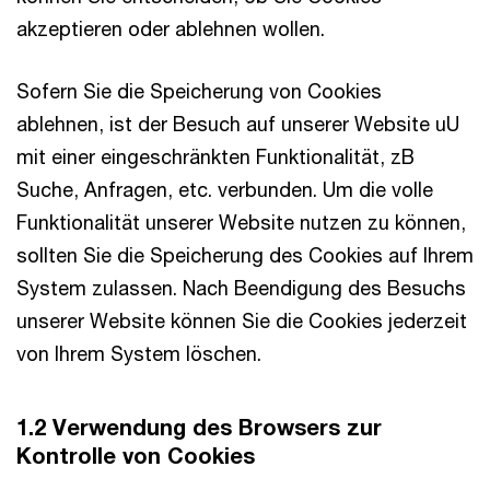
akzeptieren oder ablehnen wollen.
Sofern Sie die Speicherung von Cookies
ablehnen, ist der Besuch auf unserer Website uU
mit einer eingeschränkten Funktionalität, zB
Suche, Anfragen, etc. verbunden. Um die volle
Funktionalität unserer Website nutzen zu können,
sollten Sie die Speicherung des Cookies auf Ihrem
System zulassen. Nach Beendigung des Besuchs
unserer Website können Sie die Cookies jederzeit
von Ihrem System löschen.
1.2 Verwendung des Browsers zur
Kontrolle von Cookies