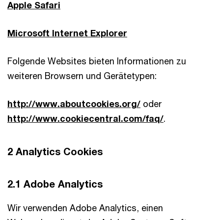
Apple Safari
Microsoft Internet Explorer
Folgende Websites bieten Informationen zu
weiteren Browsern und Gerätetypen:
http://www.aboutcookies.org/
oder
http://www.cookiecentral.com/faq/
.
2 Analytics Cookies
2.1 Adobe Analytics
Wir verwenden Adobe Analytics, einen