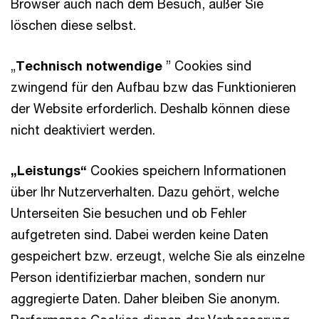
Browser auch nach dem Besuch, außer Sie
löschen diese selbst.
„
Technisch notwendige
” Cookies sind
zwingend für den Aufbau bzw das Funktionieren
der Website erforderlich. Deshalb können diese
nicht deaktiviert werden.
„Leistungs“
Cookies speichern Informationen
über Ihr Nutzerverhalten. Dazu gehört, welche
Unterseiten Sie besuchen und ob Fehler
aufgetreten sind. Dabei werden keine Daten
gespeichert bzw. erzeugt, welche Sie als einzelne
Person identifizierbar machen, sondern nur
aggregierte Daten. Daher bleiben Sie anonym.