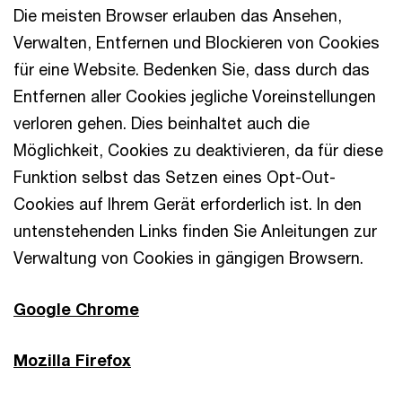
Die meisten Browser erlauben das Ansehen,
Verwalten, Entfernen und Blockieren von Cookies
für eine Website. Bedenken Sie, dass durch das
Entfernen aller Cookies jegliche Voreinstellungen
verloren gehen. Dies beinhaltet auch die
Möglichkeit, Cookies zu deaktivieren, da für diese
Funktion selbst das Setzen eines Opt-Out-
Cookies auf Ihrem Gerät erforderlich ist. In den
untenstehenden Links finden Sie Anleitungen zur
Verwaltung von Cookies in gängigen Browsern.
Google Chrome
Mozilla Firefox