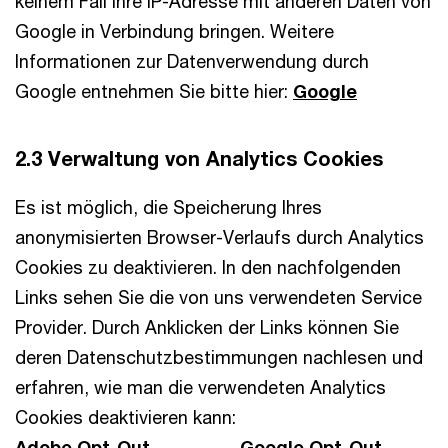
keinem Fall Ihre IP-Adresse mit anderen Daten von
Google in Verbindung bringen. Weitere
Informationen zur Datenverwendung durch
Google entnehmen Sie bitte hier:
Google
2.3 Verwaltung von Analytics Cookies
Es ist möglich, die Speicherung Ihres
anonymisierten Browser-Verlaufs durch Analytics
Cookies zu deaktivieren. In den nachfolgenden
Links sehen Sie die von uns verwendeten Service
Provider. Durch Anklicken der Links können Sie
deren Datenschutzbestimmungen nachlesen und
erfahren, wie man die verwendeten Analytics
Cookies deaktivieren kann:
Adobe Opt-Out
Google Opt-Out