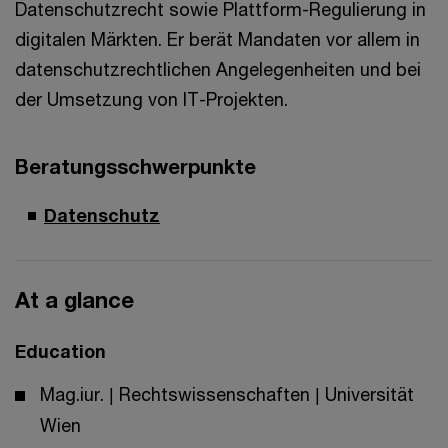
Datenschutzrecht sowie Plattform-Regulierung in
digitalen Märkten. Er berät Mandaten vor allem in
datenschutzrechtlichen Angelegenheiten und bei
der Umsetzung von IT-Projekten.
Beratungsschwerpunkte
Datenschutz
At a glance
Education
Mag.iur. | Rechtswissenschaften | Universität
Wien