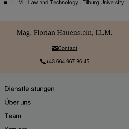
LL.M. | Law and Technology | Tilburg University
Mag. Florian Hauenstein, LL.M.
Contact
+43 664 967 86 45
Dienstleistungen
Über uns
Team