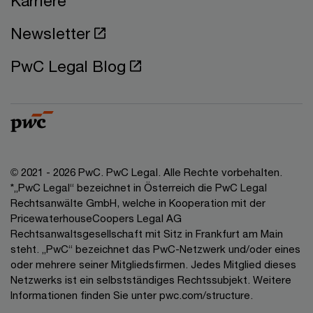
Karriere
Newsletter
PwC Legal Blog
© 2021 - 2026 PwC. PwC Legal. Alle Rechte vorbehalten.
*„PwC Legal“ bezeichnet in Österreich die PwC Legal
Rechtsanwälte GmbH, welche in Kooperation mit der
PricewaterhouseCoopers Legal AG
Rechtsanwaltsgesellschaft mit Sitz in Frankfurt am Main
steht. „PwC“ bezeichnet das PwC-Netzwerk und/oder eines
oder mehrere seiner Mitgliedsfirmen. Jedes Mitglied dieses
Netzwerks ist ein selbstständiges Rechtssubjekt. Weitere
Informationen finden Sie unter pwc.com/structure.